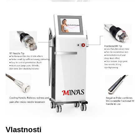
Vlastnosti