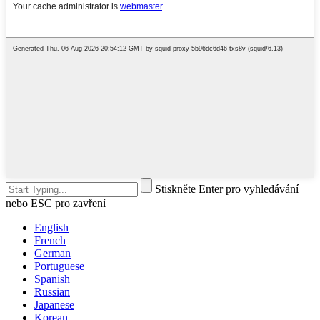
Stiskněte Enter pro vyhledávání
nebo ESC pro zavření
English
French
German
Portuguese
Spanish
Russian
Japanese
Korean