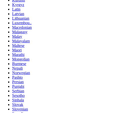
Kurdish
Kyrgyz
Latin
Latvian
Lithuanian
Luxembou..
Macedonian
Malagasy
Malay
Malayalam
Maltese
Maori
Marathi
Mongolian
Burmese
Nepali
Norwegian
Pashto
Persian
Punjabi
Serbian
Sesotho
Sinhala
Slovak
Slovenian