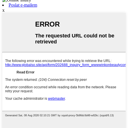
Poslat e-mailem
x