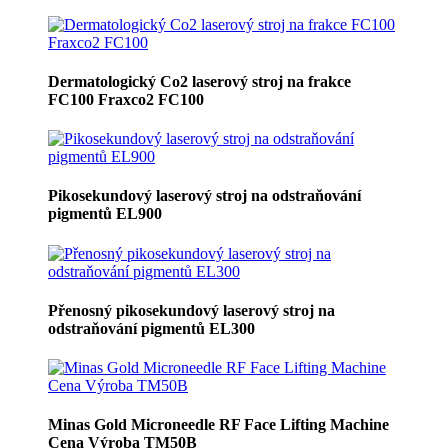
Dermatologický Co2 laserový stroj na frakce
FC100 Fraxco2 FC100
Pikosekundový laserový stroj na odstraňování
pigmentů EL900
Přenosný pikosekundový laserový stroj na
odstraňování pigmentů EL300
Minas Gold Microneedle RF Face Lifting Machine
Cena Výroba TM50B