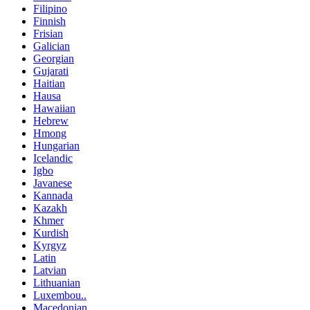
Filipino
Finnish
Frisian
Galician
Georgian
Gujarati
Haitian
Hausa
Hawaiian
Hebrew
Hmong
Hungarian
Icelandic
Igbo
Javanese
Kannada
Kazakh
Khmer
Kurdish
Kyrgyz
Latin
Latvian
Lithuanian
Luxembou..
Macedonian