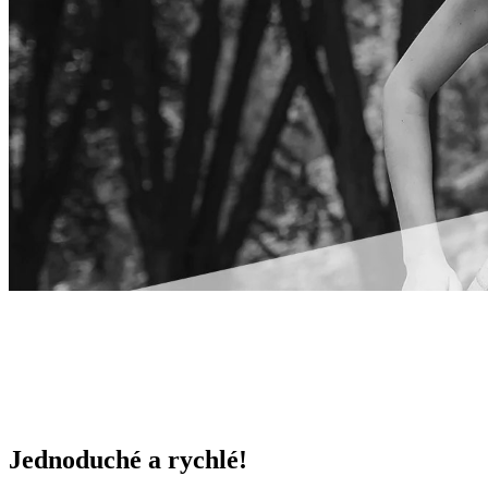
Jednoduché a rychlé!