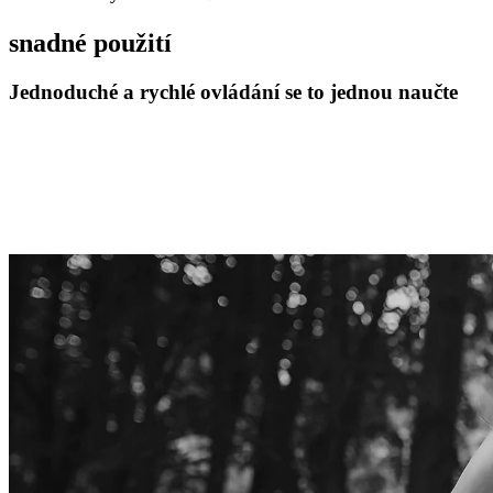
snadné použití
Jednoduché a rychlé ovládání se to jednou naučte